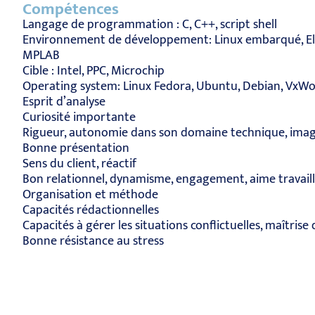
Compétences
Langage de programmation : C, C++, script shell
Environnement de développement: Linux embarqué, Eli
MPLAB
Cible : Intel, PPC, Microchip
Operating system: Linux Fedora, Ubuntu, Debian, VxWo
Esprit d’analyse
Curiosité importante
Rigueur, autonomie dans son domaine technique, imag
Bonne présentation
Sens du client, réactif
Bon relationnel, dynamisme, engagement, aime travail
Organisation et méthode
Capacités rédactionnelles
Capacités à gérer les situations conflictuelles, maîtrise 
Bonne résistance au stress