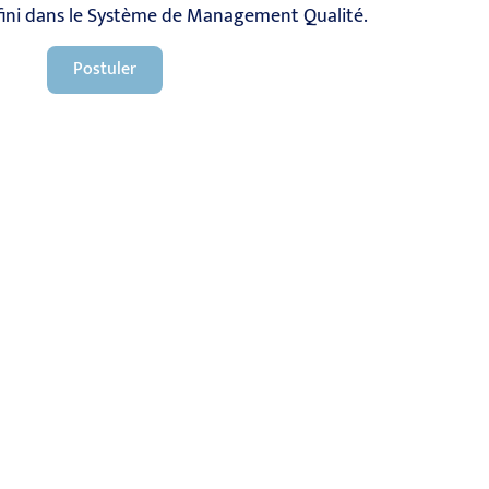
éfini dans le Système de Management Qualité.
Postuler