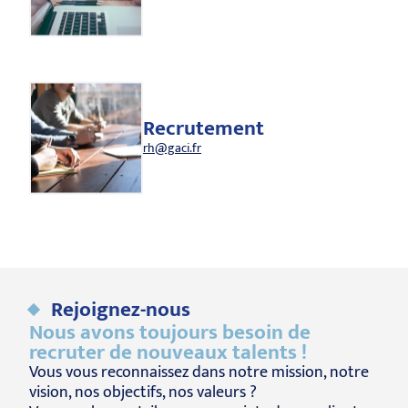
Recrutement
rh@gaci.fr
Rejoignez-nous
Nous avons toujours besoin de
recruter de nouveaux talents !
Vous vous reconnaissez dans notre mission, notre
vision, nos objectifs, nos valeurs ?