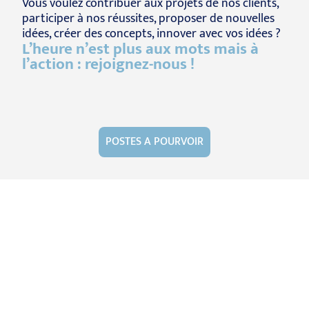
Vous voulez contribuer aux projets de nos clients,
participer à nos réussites, proposer de nouvelles
idées, créer des concepts, innover avec vos idées ?
L’heure n’est plus aux mots mais à
l’action : rejoignez-nous !
POSTES A POURVOIR