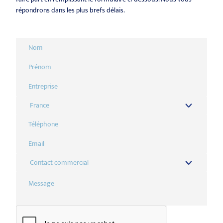
répondrons dans les plus brefs délais.
France
Contact commercial