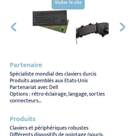
Visiter le site
Partenaire
Spécialiste mondial des claviers durcis
Produits assemblés aux Etats-Unis
Partenariat avec Dell
Options : rétro-éclairage, langage, sorties
connecteurs…
Produits
Claviers et périphériques robustes
Différents dispositifs de pointage (souris,