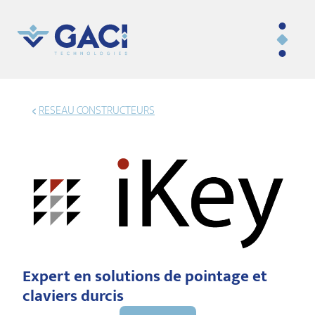
RESEAU CONSTRUCTEURS
Expert en solutions de pointage et
claviers durcis